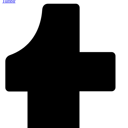
Tumblr