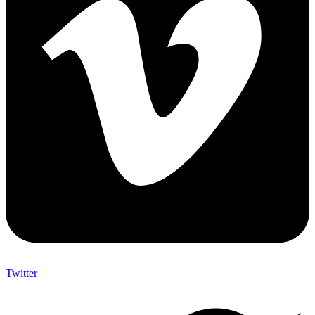
Twitter