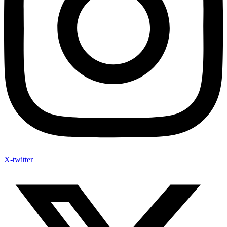
X-twitter