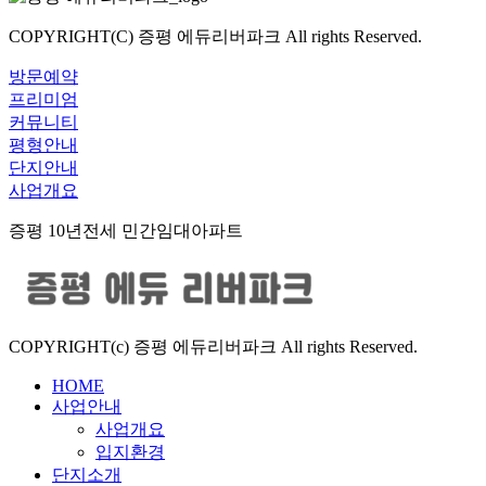
COPYRIGHT(C) 증평 에듀리버파크 All rights Reserved.
방문예약
프리미엄
커뮤니티
평형안내
단지안내
사업개요
증평 10년전세 민간임대아파트
COPYRIGHT(c) 증평 에듀리버파크 All rights Reserved.
HOME
사업안내
사업개요
입지환경
단지소개