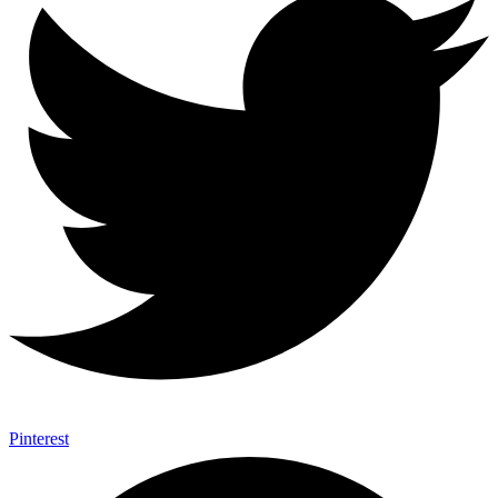
Pinterest