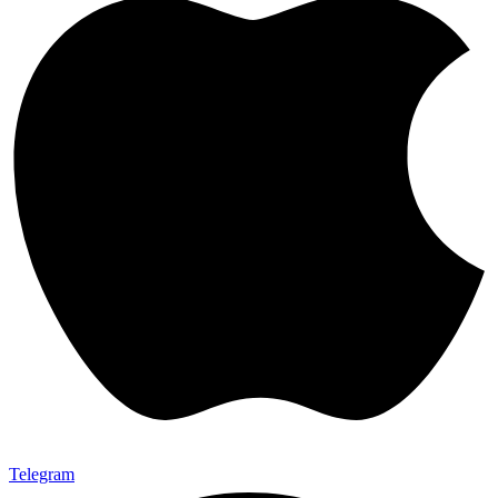
Telegram