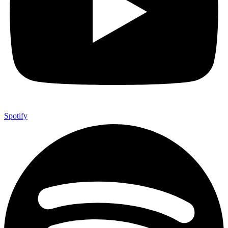
Spotify