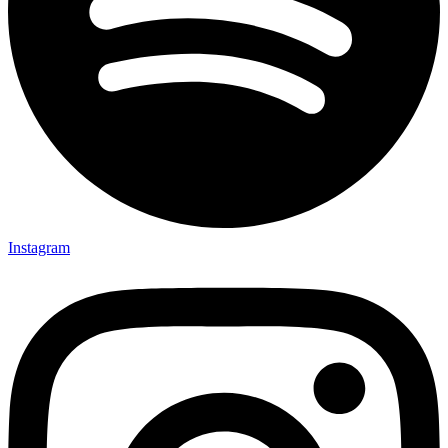
Instagram