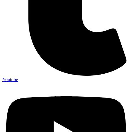
Youtube