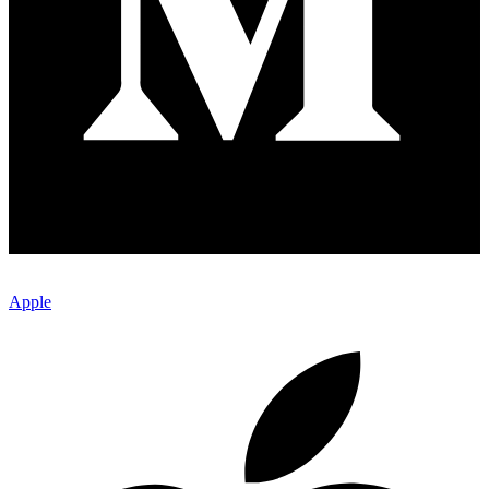
Apple