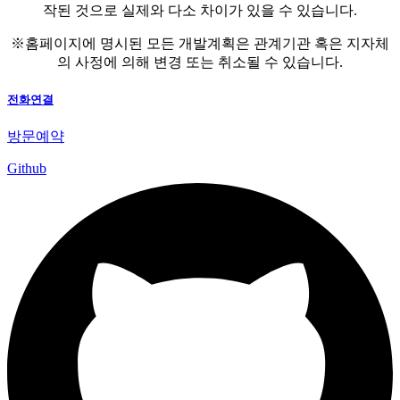
작된 것으로 실제와 다소 차이가 있을 수 있습니다.
※홈페이지에 명시된 모든 개발계획은 관계기관 혹은 지자체
의 사정에 의해 변경 또는 취소될 수 있습니다.
전화연결
방문예약
Github