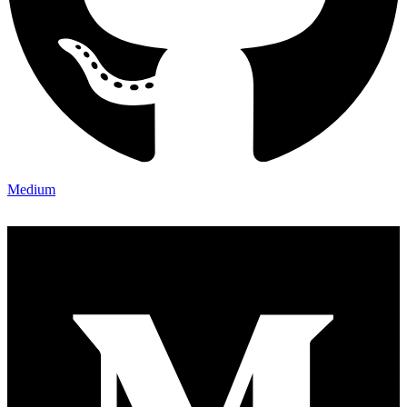
Medium